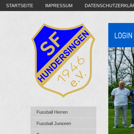
STARTSEITE
IMPRESSUM
DATENSCHUTZERKLÄ
LOGIN
Fussball Herren
Fussball Junioren