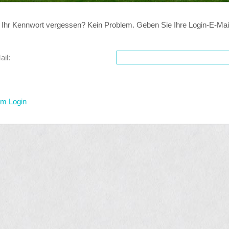
 Ihr Kennwort vergessen? Kein Problem. Geben Sie Ihre Login-E-Mail 
ail:
um Login