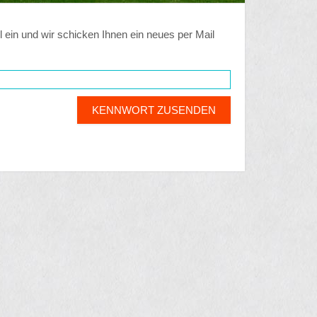
ein und wir schicken Ihnen ein neues per Mail